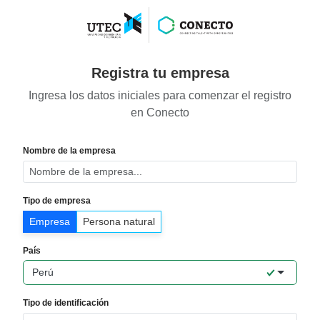
Seleccione un país...
Registra tu empresa
Ingresa los datos iniciales para comenzar el registro
en Conecto
Nombre de la empresa
Tipo de empresa
Empresa
Persona natural
País
Perú
Tipo de identificación