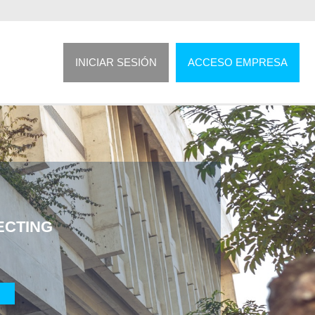
INICIAR SESIÓN
ACCESO EMPRESA
ECTING