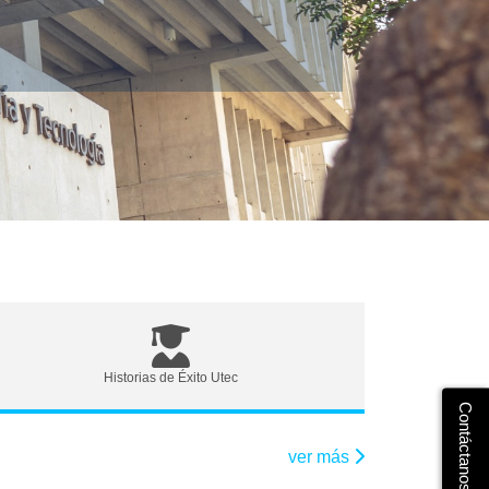
Historias de Éxito Utec
Contáctanos
ver más