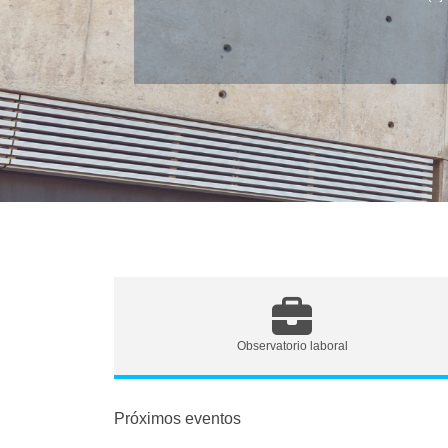
Observatorio laboral
Próximos eventos