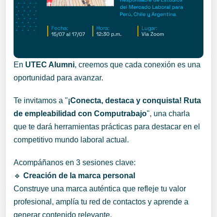
En
UTEC Alumni
, creemos que cada conexión es una
oportunidad para avanzar.
Te invitamos a "
¡Conecta, destaca y conquista! Ruta
de empleabilidad con Computrabajo
", una charla
que te dará herramientas prácticas para destacar en el
competitivo mundo laboral actual.
Acompáñanos en 3 sesiones clave:
🔹
Creación de la marca personal
Construye una marca auténtica que refleje tu valor
profesional, amplía tu red de contactos y aprende a
generar contenido relevante.