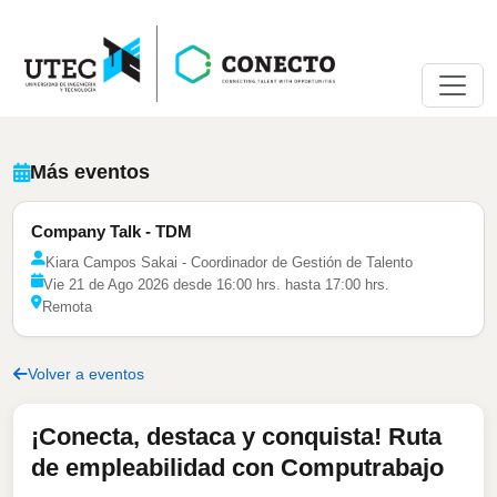
Más eventos
Company Talk - TDM
Kiara Campos Sakai - Coordinador de Gestión de Talento
Vie 21 de Ago 2026 desde 16:00 hrs. hasta 17:00 hrs.
Remota
Volver a eventos
¡Conecta, destaca y conquista! Ruta
de empleabilidad con Computrabajo