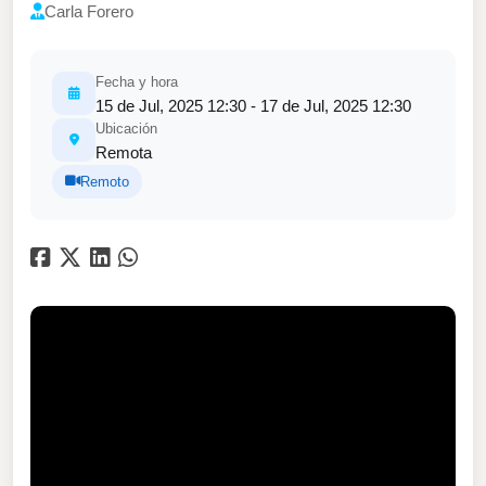
Carla Forero
Fecha y hora
15 de Jul, 2025 12:30 - 17 de Jul, 2025 12:30
Ubicación
Remota
Remoto