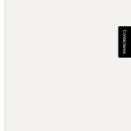
Contáctanos