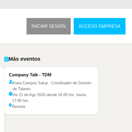
INICIAR SESIÓN
ACCESO EMPRESA
Más eventos
Company Talk - TDM
Kiara Campos Sakai - Coordinador de Gestión
de Talento
Vie 21 de Ago 2026 desde 16:00 hrs. hasta
17:00 hrs.
Remota