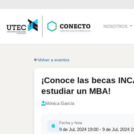
NOSOTROS
Volver a eventos
¡Conoce las becas INC
estudiar un MBA!
Mónica García
Fecha y hora
9 de Jul, 2024 19:00 - 9 de Jul, 2024 1