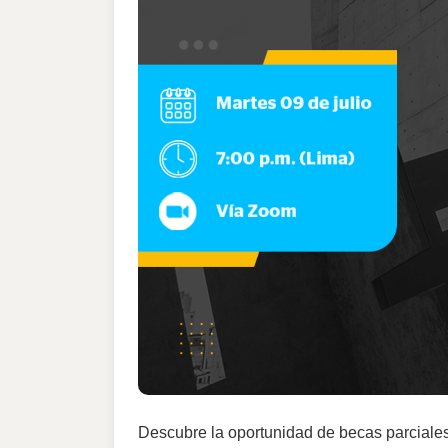
Descubre la oportunidad de becas parciale