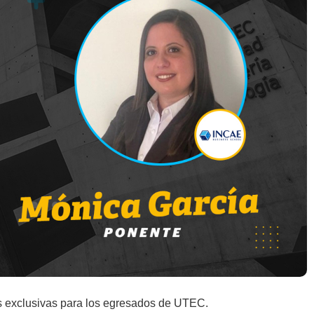
s exclusivas para los egresados de UTEC.