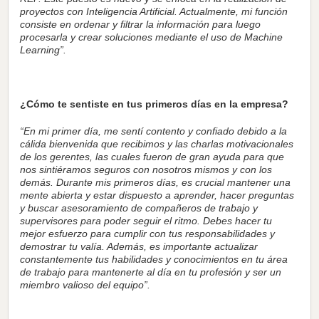
proyectos con Inteligencia Artificial. Actualmente, mi función
consiste en ordenar y filtrar la información para luego
procesarla y crear soluciones mediante el uso de Machine
Learning”.
¿Cómo te sentiste en tus primeros días en la empresa?
“En mi primer día, me sentí contento y confiado debido a la
cálida bienvenida que recibimos y las charlas motivacionales
de los gerentes, las cuales fueron de gran ayuda para que
nos sintiéramos seguros con nosotros mismos y con los
demás. Durante mis primeros días, es crucial mantener una
mente abierta y estar dispuesto a aprender, hacer preguntas
y buscar asesoramiento de compañeros de trabajo y
supervisores para poder seguir el ritmo. Debes hacer tu
mejor esfuerzo para cumplir con tus responsabilidades y
demostrar tu valía. Además, es importante actualizar
constantemente tus habilidades y conocimientos en tu área
de trabajo para mantenerte al día en tu profesión y ser un
miembro valioso del equipo”.