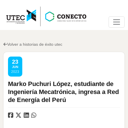
Volver a historias de éxito utec
23
JUN
2023
Marko Puchuri López, estudiante de
Ingeniería Mecatrónica, ingresa a Red
de Energía del Perú