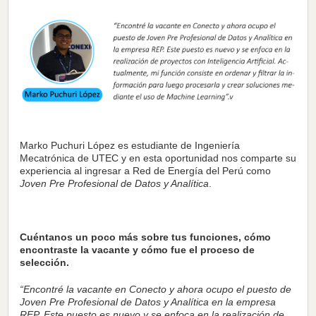
Marko Puchuri López es estudiante de Ingeniería
Mecatrónica de UTEC y en esta oportunidad nos comparte su
experiencia al ingresar a Red de Energía del Perú como
Joven Pre Profesional de Datos y Analítica
.
Cuéntanos un poco más sobre tus funciones, cómo
encontraste la vacante y cómo fue el proceso de
selección.
“Encontré la vacante en Conecto y ahora ocupo el puesto de
Joven Pre Profesional de Datos y Analítica en la empresa
REP. Este puesto es nuevo y se enfoca en la realización de