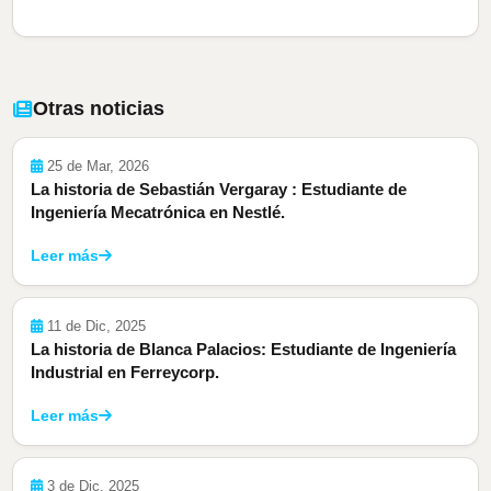
Otras noticias
25 de Mar, 2026
La historia de Sebastián Vergaray : Estudiante de
Ingeniería Mecatrónica en Nestlé.
Leer más
11 de Dic, 2025
La historia de Blanca Palacios: Estudiante de Ingeniería
Industrial en Ferreycorp.
Leer más
3 de Dic, 2025