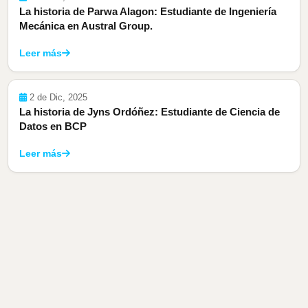
La historia de Parwa Alagon: Estudiante de Ingeniería
Mecánica en Austral Group.
Leer más
2 de Dic, 2025
La historia de Jyns Ordóñez: Estudiante de Ciencia de
Datos en BCP
Leer más