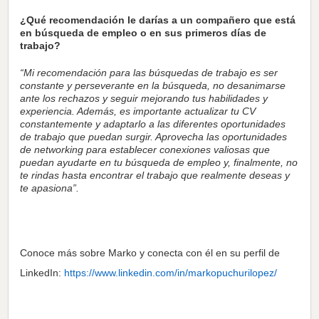
¿Qué recomendación le darías a un compañero que está
en búsqueda de empleo o en sus primeros días de
trabajo?
“Mi recomendación para las búsquedas de trabajo es ser
constante y perseverante en la búsqueda, no desanimarse
ante los rechazos y seguir mejorando tus habilidades y
experiencia. Además, es importante actualizar tu CV
constantemente y adaptarlo a las diferentes oportunidades
de trabajo que puedan surgir. Aprovecha las oportunidades
de networking para establecer conexiones valiosas que
puedan ayudarte en tu búsqueda de empleo y, finalmente, no
te rindas hasta encontrar el trabajo que realmente deseas y
te apasiona”.
Conoce más sobre Marko y conecta con él en su perfil de
LinkedIn:
https://www.linkedin.com/in/markopuchurilopez/